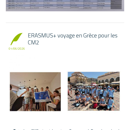
ERASMUS+ voyage en Grèce pour les
CM2
01/06/2026