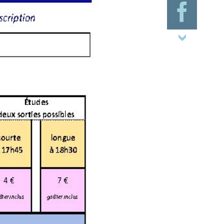
articuliers