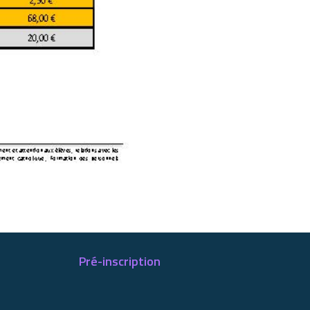
Pré-inscription