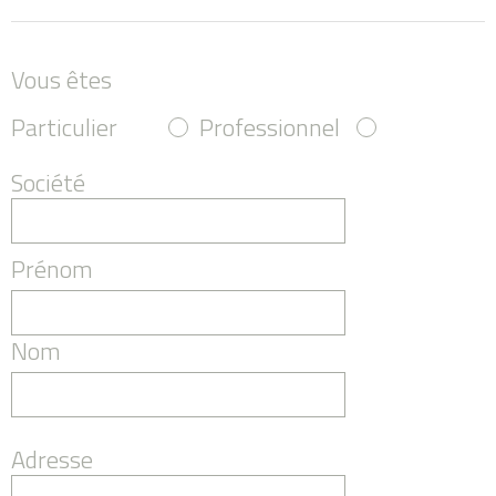
Vous êtes
Particulier
Professionnel
Société
Prénom
Nom
Adresse