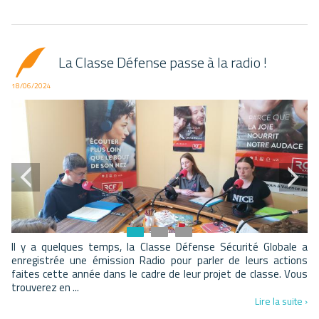
La Classe Défense passe à la radio !
18/06/2024
ll y a quelques temps, la Classe Défense Sécurité Globale a
enregistrée une émission Radio pour parler de leurs actions
faites cette année dans le cadre de leur projet de classe. Vous
trouverez en ...
Lire la suite ›